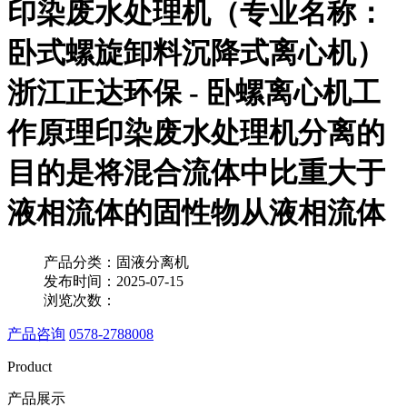
印染废水处理机（专业名称：
卧式螺旋卸料沉降式离心机）
浙江正达环保 - 卧螺离心机工
作原理印染废水处理机分离的
目的是将混合流体中比重大于
液相流体的固性物从液相流体
产品分类：固液分离机
发布时间：2025-07-15
浏览次数：
产品咨询
0578-2788008
Product
产品展示