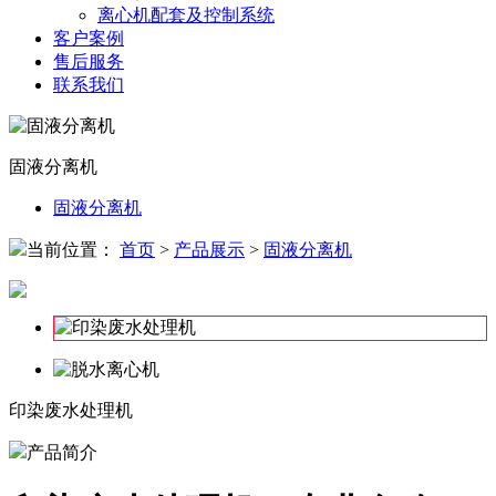
离心机配套及控制系统
客户案例
售后服务
联系我们
固液分离机
固液分离机
当前位置：
首页
>
产品展示
>
固液分离机
印染废水处理机
产品简介