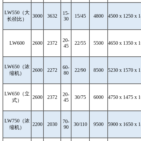
LW550（大
15-
3000
3632
15/45
4800
4500 x 1250 x 
30
长径比）
20-
LW600
2600
2372
22/55
5500
4650 x 1350 x 
45
LW650（浓
60-
2600
2272
22/90
8500
5230 x 1570 x 
80
缩机）
LW650（立
20-
2600
2372
30/75
6000
4750 x 1475 x 
45
式）
LW750（浓
70-
2200
2030
30/110
9500
5900 x 1650 x 
90
缩机）